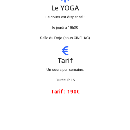
Le YOGA
Le cours est dispensé :
le jeudi à 18h30
Salle du Dojo (sous CINELAC)
Tarif
Un cours par semaine.
Durée 1h15
Tarif : 190€