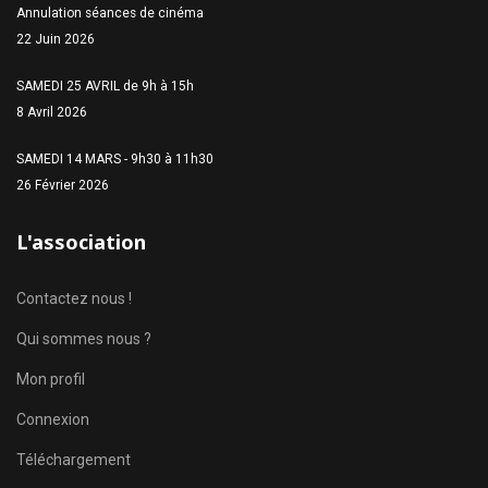
Annulation séances de cinéma
22 Juin 2026
SAMEDI 25 AVRIL de 9h à 15h
8 Avril 2026
SAMEDI 14 MARS - 9h30 à 11h30
26 Février 2026
L'association
Contactez nous !
Qui sommes nous ?
Mon profil
Connexion
Téléchargement