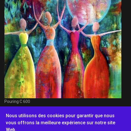
Pouring C 600
Nous utilisons des cookies pour garantir que nous
vous offrons la meilleure expérience sur notre site
Web.