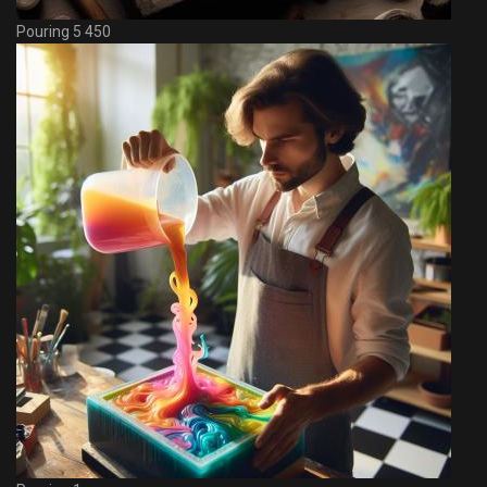
Pouring 5 450