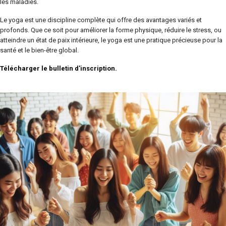
les maladies.
Le yoga est une discipline complète qui offre des avantages variés et
profonds. Que ce soit pour améliorer la forme physique, réduire le stress, ou
atteindre un état de paix intérieure, le yoga est une pratique précieuse pour la
santé et le bien-être global.
Télécharger le bulletin d'inscription.