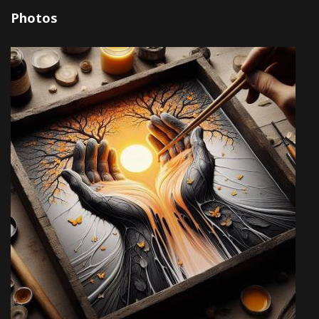
Photos