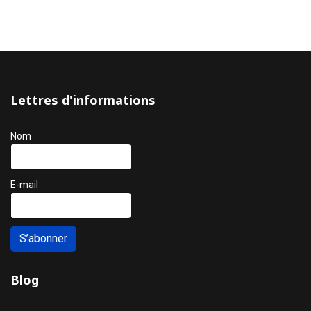
Lettres d'informations
Nom
E-mail
S’abonner
Blog