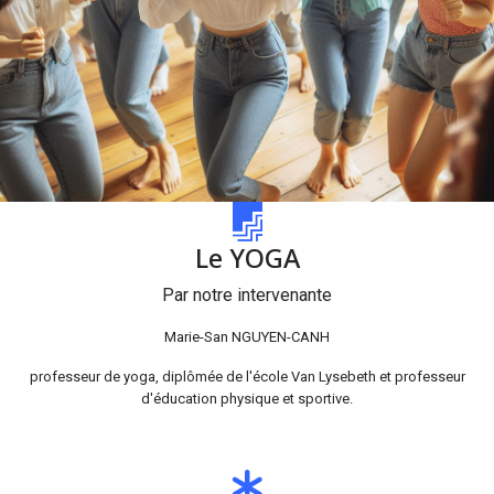
Le YOGA
Par notre intervenante
Marie-San NGUYEN-CANH
professeur de yoga, diplômée de l'école Van Lysebeth et professeur
d'éducation physique et sportive.