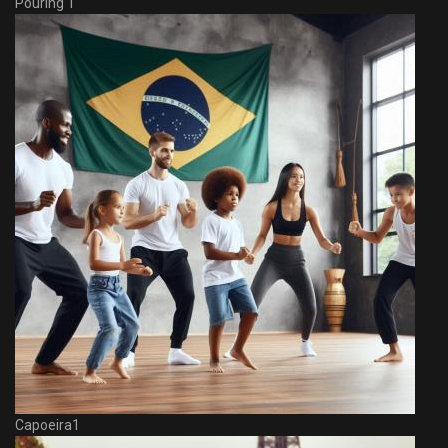
Pouring 1
Capoeira1