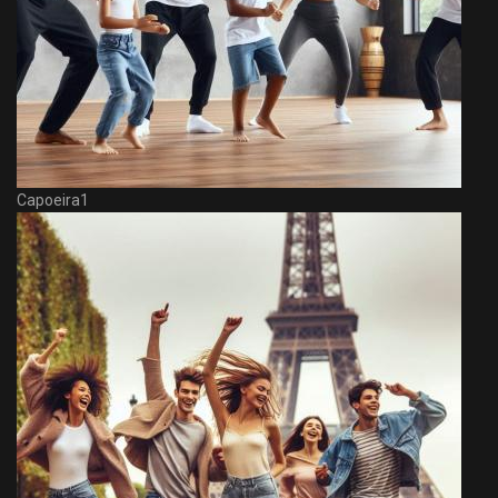
Capoeira1