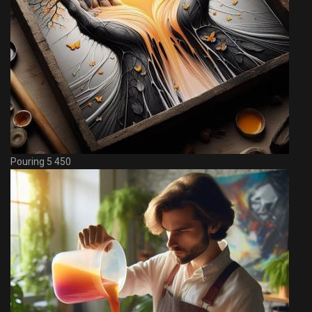
Pouring 5 450