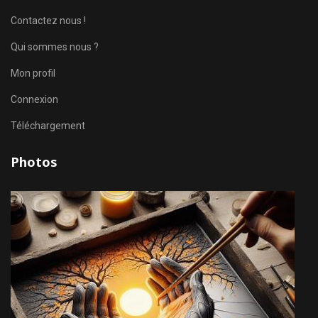
Contactez nous !
Qui sommes nous ?
Mon profil
Connexion
Téléchargement
Photos