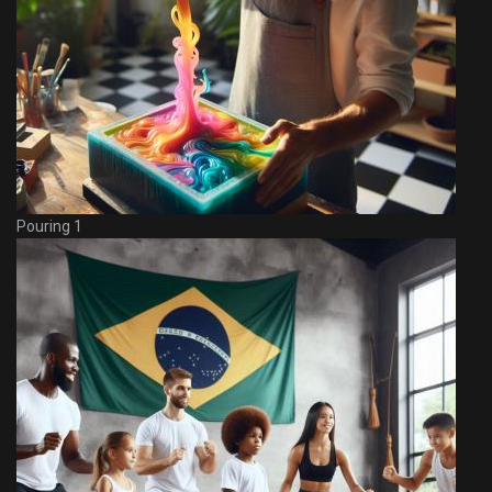
Pouring 1