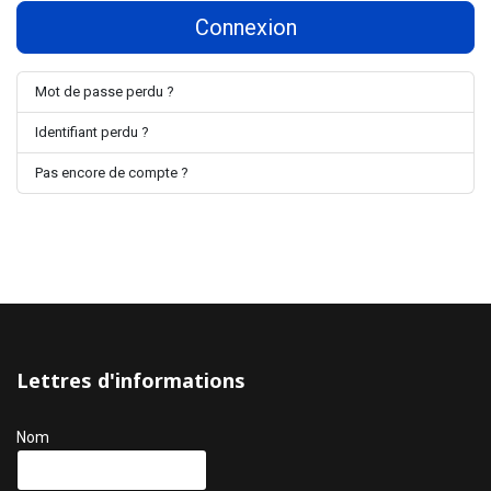
Connexion
Mot de passe perdu ?
Identifiant perdu ?
Pas encore de compte ?
Lettres d'informations
Nom