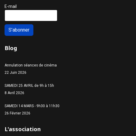
E-mail
S’abonner
Blog
Annulation séances de cinéma
22 Juin 2026
SAMEDI 25 AVRIL de 9h à 15h
8 Avril 2026
SAMEDI 14 MARS - 9h30 à 11h30
26 Février 2026
L'association