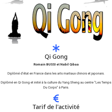
Qi Gong
Romain BUSSI et Nabil Qibaa
Diplômé d’état en France dans les arts martiaux chinois et japonais.
Diplômé en Qi Gong et initié à la culture du Yang Sheng au centre "Les Temps
Du Corps" à Paris.
Tarif de l'activité