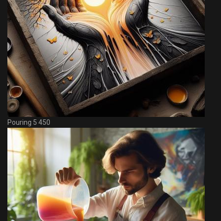
Pouring 5 450