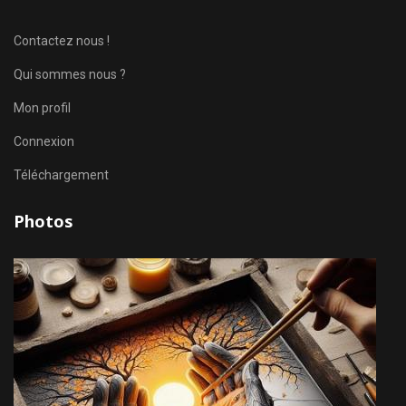
Contactez nous !
Qui sommes nous ?
Mon profil
Connexion
Téléchargement
Photos