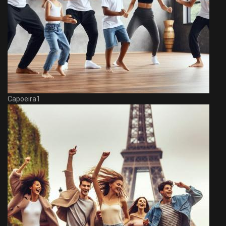
Capoeira1