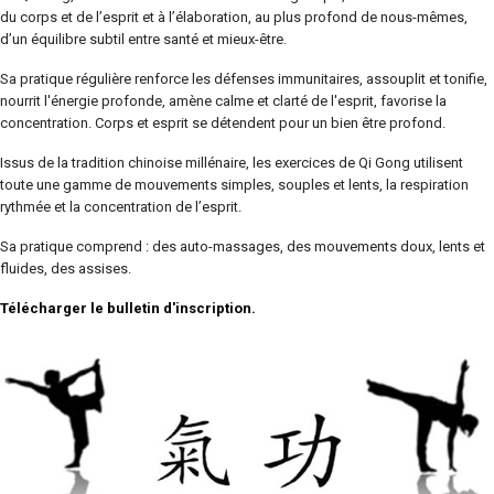
du corps et de l’esprit et à l’élaboration, au plus profond de nous-mêmes,
d’un équilibre subtil entre santé et mieux-être.
Sa pratique régulière renforce les défenses immunitaires, assouplit et tonifie,
nourrit l'énergie profonde, amène calme et clarté de l'esprit, favorise la
concentration. Corps et esprit se détendent pour un bien être profond.
Issus de la tradition chinoise millénaire, les exercices de Qi Gong utilisent
toute une gamme de mouvements simples, souples et lents, la respiration
rythmée et la concentration de l’esprit.
Sa pratique comprend : des auto-massages, des mouvements doux, lents et
fluides, des assises.
Télécharger le bulletin d'inscription.