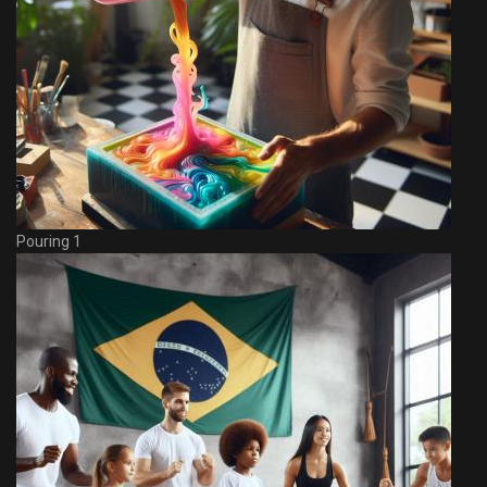
Pouring 1