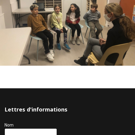
Lettres d'informations
Nom