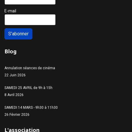
E-mail
S’abonner
Blog
Annulation séances de cinéma
22 Juin 2026
SAMEDI 25 AVRIL de 9h à 15h
8 Avril 2026
SAMEDI 14 MARS - 9h30 à 11h30
26 Février 2026
L'association