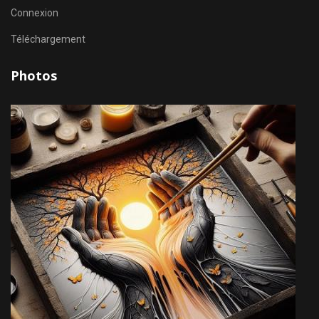
Connexion
Téléchargement
Photos