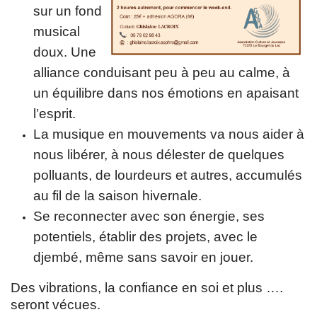
sur un fond
musical
doux. Une
alliance conduisant peu à peu au calme, à
un équilibre dans nos émotions en apaisant
l’esprit.
La musique en mouvements va nous aider à
nous libérer, à nous délester de quelques
polluants, de lourdeurs et autres, accumulés
au fil de la saison hivernale.
Se reconnecter avec son énergie, ses
potentiels, établir des projets, avec le
djembé, même sans savoir en jouer.
Des vibrations, la confiance en soi et plus ….
seront vécues.