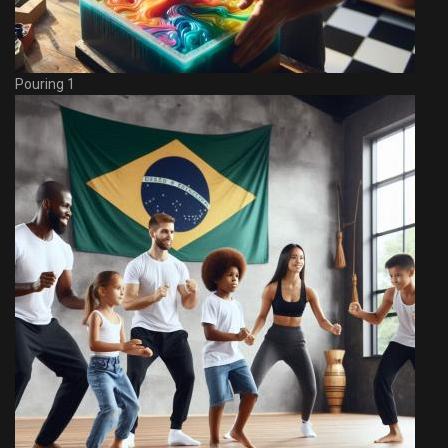
Pouring 1