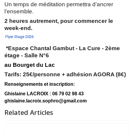
Un temps de méditation permettra d’ancrer
l’ensemble.
2 heures autrement, pour commencer le
week-end.
Flyer Stage 2026
*Espace Chantal Gambut - La Cure -
2ème
étage - Salle N°6
au Bourget du Lac
Tarifs: 25€/personne + adhésion AGORA (8€)
Renseignements et inscription:
Ghislaine LACROIX : 06 79 02 98 43
ghislaine.lacroix.sophro@gmail.com
Related Articles