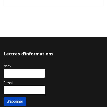
Lettres d'informations
Nom
E-mail
S’abonner