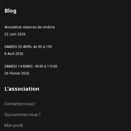
Blog
Annulation séances de cinéma
22 Juin 2026
SAMEDI 25 AVRIL de 9h à 15h
8 Avril 2026
SAMEDI 14 MARS - 9h30 à 11h30
26 Février 2026
L'association
Contactez nous !
Qui sommes nous ?
Mon profil