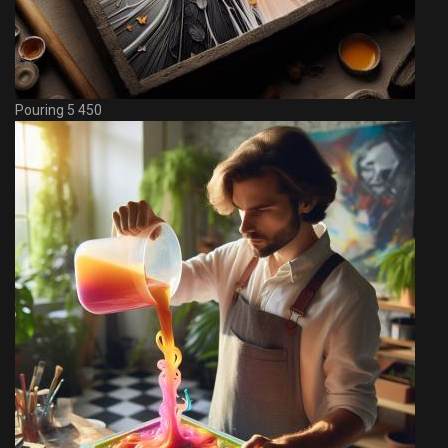
Pouring 5 450