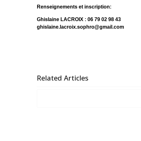
Renseignements et inscription:
Ghislaine LACROIX : 06 79 02 98 43
ghislaine.lacroix.sophro@gmail.com
Related Articles