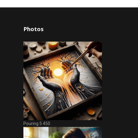
Photos
Pouring 5 450