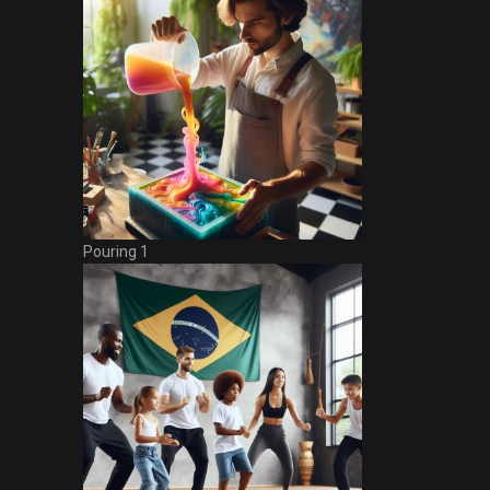
Pouring 1